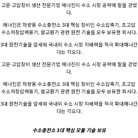
고온·고압장비 생산 전문기업 에너진이 수소 시장 공략에 팔을 걷었
다.
에너진은 차량용 수소충전소 3대 핵심 장비인 수소압축기, 초고압
수소저장압력용기, 열교환기 관련 원천 기술을 모두 보유한 회사다.
3대 원천기술을 앞세워 국내외 수소 시장 지배력을 적극 확대해나간
다는 각오다.
고온·고압장비 생산 전문기업 에너진이 수소 시장 공략에 팔을 걷었
다.
에너진은 차량용 수소충전소 3대 핵심 장비인 수소압축기, 초고압
수소저장압력용기, 열교환기 관련 원천 기술을 모두 보유한 회사다.
3대 원천기술을 앞세워 국내외 수소 시장 지배력을 적극 확대해나간
다는 각오다.
수소충전소 3대 핵심 모듈 기술 보유