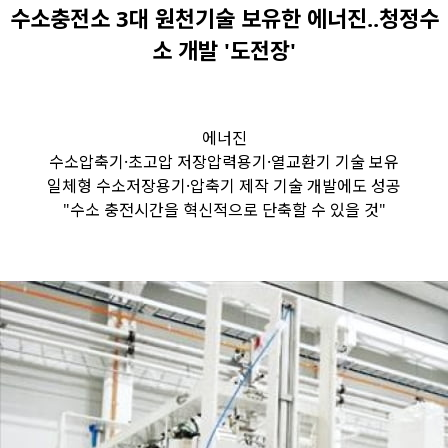
수소충전소 3대 원천기술 보유한 에너진..청정수
소 개발 '도전장'
에너진
수소압축기·초고압 저장압력용기·열교환기 기술 보유
일체형 수소저장용기·압축기 제작 기술 개발에도 성공
"수소 충전시간을 혁신적으로 단축할 수 있을 것"