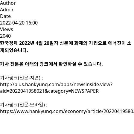
Author
Admin
Date
2022-04-20 16:00
Views
2040
한국경제 2022년 4월 20일자 신문에 화제의 기업으로 에너진이 소
개되었습니다.
기사 전문은 아래의 링크에서 확인하실 수 있습니다.
기사링크(전문-지면) :
http://plus.hankyung.com/apps/newsinside.view?
aid=2022041958021&category=NEWSPAPER
기사링크(전문-모바일) :
https://www.hankyung.com/economy/article/20220419580