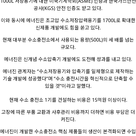
1000L 저장용기에 대한 미국기계학회(ASME) 인증과 한국가스안전
공사(KGS) 안전 인증도 받고 있다.
이와 동시에 에너진은 초고압 수소저장압력용기를 1700L로 확대한
신제품 개발에도 힘을 쏟고 있다.
현재 대부분 수소충전소에서 사용되는 용량(500L)의 세 배를 넘는
규모다.
에너진은 신개념 수소압축기 개발에도 도전해 성과를 내고 있다.
에너진 관계자는 “수소저장용기와 압축기를 일체형으로 제작하는
기술 개발에 성공했다”며 “수소 충전시간을 혁신적으로 단축할 수
있을 것”이라고 말했다.
현재 수소 충전소 1기를 건설하는 비용은 15억원 이상이다.
고장에 따른 부품 교환과 사후관리 비용까지 더하면 비용 부담은 더
커진다.
에너진이 개발한 수소충전소 핵심 제품들의 생산이 본격화되면 수입