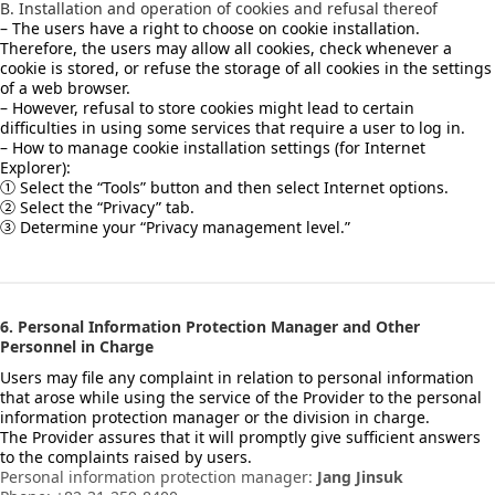
B. Installation and operation of cookies and refusal thereof
– The users have a right to choose on cookie installation.
Therefore, the users may allow all cookies, check whenever a
cookie is stored, or refuse the storage of all cookies in the settings
of a web browser.
– However, refusal to store cookies might lead to certain
difficulties in using some services that require a user to log in.
– How to manage cookie installation settings (for Internet
Explorer):
① Select the “Tools” button and then select Internet options.
② Select the “Privacy” tab.
③ Determine your “Privacy management level.”
6. Personal Information Protection Manager and Other
Personnel in Charge
Users may file any complaint in relation to personal information
that arose while using the service of the Provider to the personal
information protection manager or the division in charge.
The Provider assures that it will promptly give sufficient answers
to the complaints raised by users.
Personal information protection manager:
Jang Jinsuk