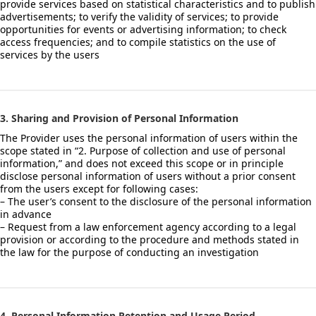
provide services based on statistical characteristics and to publish
advertisements; to verify the validity of services; to provide
opportunities for events or advertising information; to check
access frequencies; and to compile statistics on the use of
services by the users
3. Sharing and Provision of Personal Information
The Provider uses the personal information of users within the
scope stated in “2. Purpose of collection and use of personal
information,” and does not exceed this scope or in principle
disclose personal information of users without a prior consent
from the users except for following cases:
– The user’s consent to the disclosure of the personal information
in advance
– Request from a law enforcement agency according to a legal
provision or according to the procedure and methods stated in
the law for the purpose of conducting an investigation
4. Personal Information Retention and Usage Period