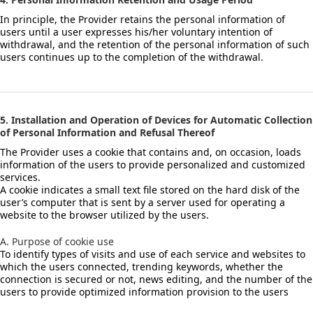
In principle, the Provider retains the personal information of
users until a user expresses his/her voluntary intention of
withdrawal, and the retention of the personal information of such
users continues up to the completion of the withdrawal.
5. Installation and Operation of Devices for Automatic Collection
of Personal Information and Refusal Thereof
The Provider uses a cookie that contains and, on occasion, loads
information of the users to provide personalized and customized
services.
A cookie indicates a small text file stored on the hard disk of the
user’s computer that is sent by a server used for operating a
website to the browser utilized by the users.
A. Purpose of cookie use
To identify types of visits and use of each service and websites to
which the users connected, trending keywords, whether the
connection is secured or not, news editing, and the number of the
users to provide optimized information provision to the users