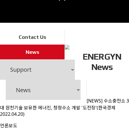
Contact Us
News
ENERGYN
News
[NEWS] 수소충전소 3
대 원천기술 보유한 에너진, 청정수소 개발 '도전장'(한국경제
2022.04.20)
언론보도