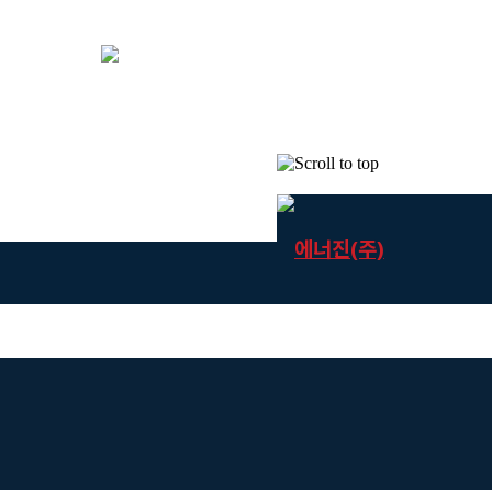
Skip
to
content