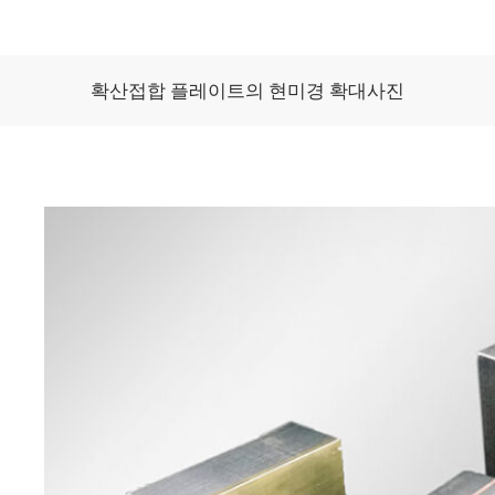
확산접합 플레이트의 현미경 확대사진