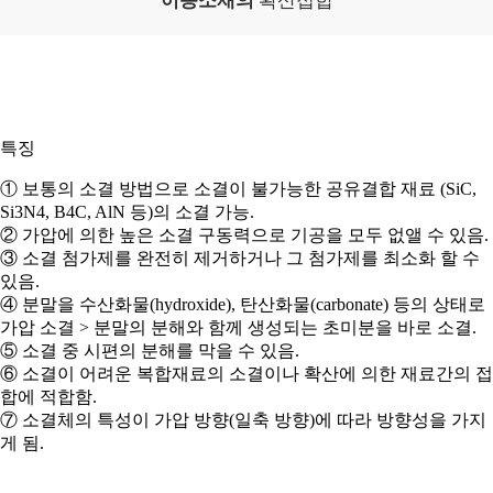
특징
① 보통의 소결 방법으로 소결이 불가능한 공유결합 재료 (SiC,
Si3N4, B4C, AlN 등)의 소결 가능.
② 가압에 의한 높은 소결 구동력으로 기공을 모두 없앨 수 있음.
③ 소결 첨가제를 완전히 제거하거나 그 첨가제를 최소화 할 수
있음.
④ 분말을 수산화물(hydroxide), 탄산화물(carbonate) 등의 상태로
가압 소결 > 분말의 분해와 함께 생성되는 초미분을 바로 소결.
⑤ 소결 중 시편의 분해를 막을 수 있음.
⑥ 소결이 어려운 복합재료의 소결이나 확산에 의한 재료간의 접
합에 적합함.
⑦ 소결체의 특성이 가압 방향(일축 방향)에 따라 방향성을 가지
게 됨.