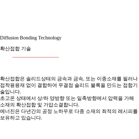
Diffusion Bonding Technology
확산접합 기술
확산접합은 솔리드상태의 금속과 금속, 또는 이종소재를 필러나
접착용융재 없이 결합하여 무결점 솔리드 블록을 만드는 접합기
술입니다.
초고온 상태에서 상/하 양방향 또는 일축방향에서 압력을 가해
소재의 확산접합 및 가압소결합니다.
에너진은 다년간의 공정 노하우로 다종 소재의 최적의 레시피를
보유하고 있습니다.