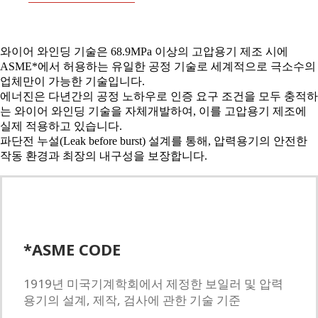
와이어 와인딩 기술은 68.9MPa 이상의 고압용기 제조 시에
ASME*에서 허용하는 유일한 공정 기술로 세계적으로 극소수의
업체만이 가능한 기술입니다.
에너진은 다년간의 공정 노하우로 인증 요구 조건을 모두 충적하
는 와이어 와인딩 기술을 자체개발하여, 이를 고압용기 제조에
실제 적용하고 있습니다.
파단전 누설(Leak before burst) 설계를 통해, 압력용기의 안전한
작동 환경과 최장의 내구성을 보장합니다.
*ASME CODE
1919년 미국기계학회에서 제정한 보일러 및 압력
용기의 설계, 제작, 검사에 관한 기술 기준