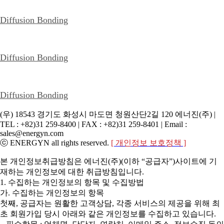
Diffusion Bonding
Diffusion Bonding
Diffusion Bonding
(우) 18543 경기도 화성시 마도면 청원산단2길 120 에너진(주) |
TEL : +82)31 259-8400 | FAX : +82)31 259-8401 | Email :
sales@energyn.com
ⓒ ENERGYN all rights reserved.
[ 개인정보 보호정책 ]
본 개인정보취급방침은 에너진(주)(이하 “공급자”)사이트에 기
재하는 개인정보에 대한 취급방침입니다.
1. 수집하는 개인정보의 항목 및 수집방법
가. 수집하는 개인정보의 항목
첫째, 공급자는 원활한 고객상담, 각종 서비스의 제공을 위해 최
초 회원가입 당시 아래와 같은 개인정보를 수집하고 있습니다.