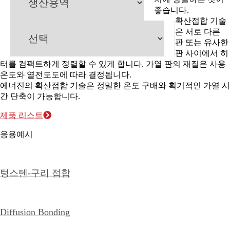
좋습니다.
확산접합 기술
은 서로 다른
판 또는 유사한
판 사이에서 히
터를 컴팩트하게 정렬할 수 있게 합니다. 가열 판의 재질은 사용
온도와 열전도도에 따라 결정됩니다.
에너진의 확산접합 기술은 정밀한 온도 구배와 획기적인 가열 시
간 단축이 가능합니다.
제품 리스트
응용예시
텅스텐-구리 접합
Diffusion Bonding