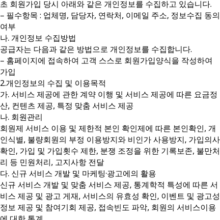
초 회원가입 당시 아래와 같은 개인정보를 수집하고 있습니다.
– 필수항목 : 업체명, 담당자, 연락처, 이메일 주소, 정보수집 동의
여부
나. 개인정보 수집방법
공급자는 다음과 같은 방법으로 개인정보를 수집합니다.
– 홈페이지에 접속하여 고객 스스로 회원가입양식을 작성하여
가입
2.개인정보의 수집 및 이용목적
가. 서비스 제공에 관한 계약 이행 및 서비스 제공에 따른 요금정
산, 컨텐츠 제공, 특정 맞춤 서비스 제공
나. 회원관리
회원제 서비스 이용 및 제한적 본인 확인제에 따른 본인확인, 개
인식별, 불량회원의 부정 이용방지와 비인가 사용방지, 가입의사
확인, 가입 및 가입횟수 제한, 분쟁 조정을 위한 기록보존, 불만처
리 등 민원처리, 고지사항 전달
다. 신규 서비스 개발 및 마케팅·광고에의 활용
신규 서비스 개발 및 맞춤 서비스 제공, 통계학적 특성에 따른 서
비스 제공 및 광고 게재, 서비스의 유효성 확인, 이벤트 및 광고성
정보 제공 및 참여기회 제공, 접속빈도 파악, 회원의 서비스이용
에 대한 통계