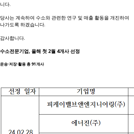
니다.
당사는 계속하여 수소와 관련한 연구 및 매출 활동을 개진하여
나가도록 하겠습니다.
감사합니다.
수소전문기업, 올해 첫 2월 4개사 선정
운송·저장·활용 총 91개사