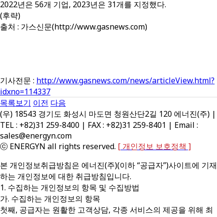
2022년은 56개 기업, 2023년은 31개를 지정했다.
(후략)
출처 : 가스신문(http://www.gasnews.com)
기사전문 :
http://www.gasnews.com/news/articleView.html?
idxno=114337
목록보기
이전
다음
(우) 18543 경기도 화성시 마도면 청원산단2길 120 에너진(주) |
TEL : +82)31 259-8400 | FAX : +82)31 259-8401 | Email :
sales@energyn.com
ⓒ ENERGYN all rights reserved.
[ 개인정보 보호정책 ]
본 개인정보취급방침은 에너진(주)(이하 “공급자”)사이트에 기재
하는 개인정보에 대한 취급방침입니다.
1. 수집하는 개인정보의 항목 및 수집방법
가. 수집하는 개인정보의 항목
첫째, 공급자는 원활한 고객상담, 각종 서비스의 제공을 위해 최