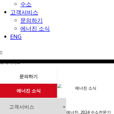
수소
고객서비스
문의하기
에너진 소식
ENG
고객서비스
문의하기
에너진 소식
에너진 소식
에너진, 2024 수소전문기