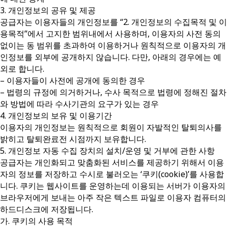
3. 개인정보의 공유 및 제공
공급자는 이용자들의 개인정보를 “2. 개인정보의 수집목적 및 이
용목적”에서 고지한 범위내에서 사용하며, 이용자의 사전 동의
없이는 동 범위를 초과하여 이용하거나 원칙적으로 이용자의 개
인정보를 외부에 공개하지 않습니다. 다만, 아래의 경우에는 예
외로 합니다.
– 이용자들이 사전에 공개에 동의한 경우
– 법령의 규정에 의거하거나, 수사 목적으로 법령에 정해진 절차
와 방법에 따라 수사기관의 요구가 있는 경우
4. 개인정보의 보유 및 이용기간
이용자의 개인정보는 원칙적으로 회원이 자발적인 탈퇴의사를
밝히고 탈퇴완료전 시점까지 보유합니다.
5. 개인정보 자동 수집 장치의 설치/운영 및 거부에 관한 사항
공급자는 개인화되고 맞춤화된 서비스를 제공하기 위해서 이용
자의 정보를 저장하고 수시로 불러오는 ‘쿠키(cookie)’를 사용합
니다. 쿠키는 웹사이트를 운영하는데 이용되는 서버가 이용자의
브라우저에게 보내는 아주 작은 텍스트 파일로 이용자 컴퓨터의
하드디스크에 저장됩니다.
가. 쿠키의 사용 목적