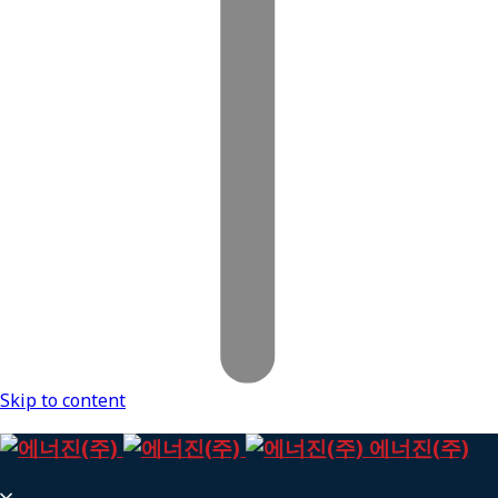
Skip to content
에너진(주)