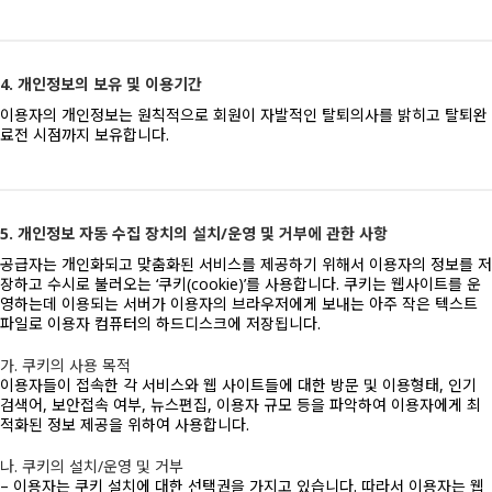
4. 개인정보의 보유 및 이용기간
이용자의 개인정보는 원칙적으로 회원이 자발적인 탈퇴의사를 밝히고 탈퇴완
료전 시점까지 보유합니다.
5. 개인정보 자동 수집 장치의 설치/운영 및 거부에 관한 사항
공급자는 개인화되고 맞춤화된 서비스를 제공하기 위해서 이용자의 정보를 저
장하고 수시로 불러오는 ‘쿠키(cookie)’를 사용합니다. 쿠키는 웹사이트를 운
영하는데 이용되는 서버가 이용자의 브라우저에게 보내는 아주 작은 텍스트
파일로 이용자 컴퓨터의 하드디스크에 저장됩니다.
가. 쿠키의 사용 목적
이용자들이 접속한 각 서비스와 웹 사이트들에 대한 방문 및 이용형태, 인기
검색어, 보안접속 여부, 뉴스편집, 이용자 규모 등을 파악하여 이용자에게 최
적화된 정보 제공을 위하여 사용합니다.
나. 쿠키의 설치/운영 및 거부
– 이용자는 쿠키 설치에 대한 선택권을 가지고 있습니다. 따라서 이용자는 웹