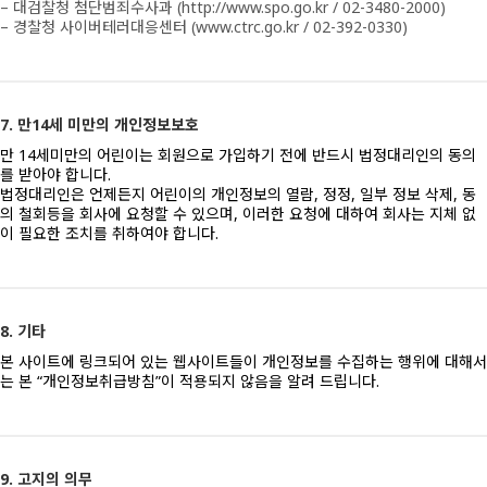
– 대검찰청 첨단범죄수사과 (http://www.spo.go.kr / 02-3480-2000)
– 경찰청 사이버테러대응센터 (www.ctrc.go.kr / 02-392-0330)
7. 만14세 미만의 개인정보보호
만 14세미만의 어린이는 회원으로 가입하기 전에 반드시 법정대리인의 동의
를 받아야 합니다.
법정대리인은 언제든지 어린이의 개인정보의 열람, 정정, 일부 정보 삭제, 동
의 철회등을 회사에 요청할 수 있으며, 이러한 요청에 대하여 회사는 지체 없
이 필요한 조치를 취하여야 합니다.
8. 기타
본 사이트에 링크되어 있는 웹사이트들이 개인정보를 수집하는 행위에 대해서
는 본 “개인정보취급방침”이 적용되지 않음을 알려 드립니다.
9. 고지의 의무