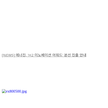
[NEWS] 에너진, 'H2 이노베이션 어워드' 본선 진출 안내