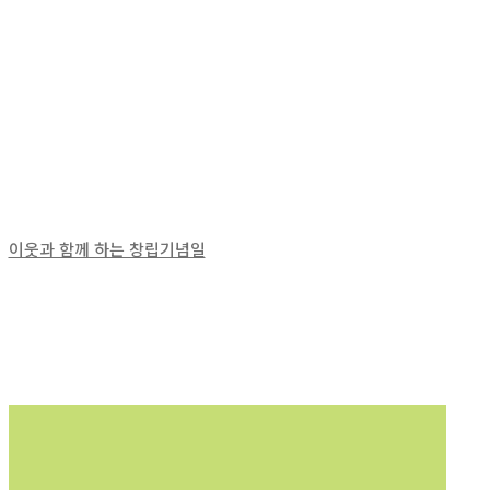
이웃과 함께 하는 창립기념일