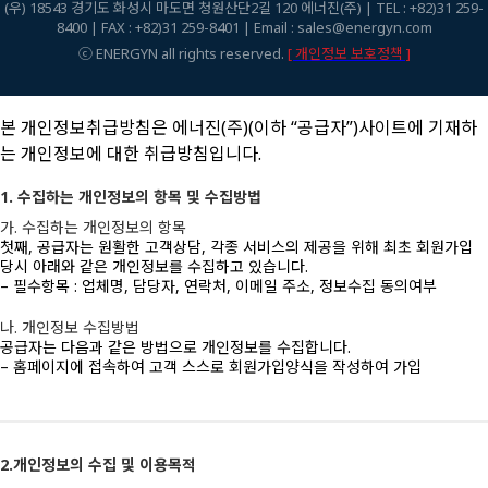
(우) 18543 경기도 화성시 마도면 청원산단2길 120 에너진(주) | TEL : +82)31 259-
8400 | FAX : +82)31 259-8401 | Email : sales@energyn.com
ⓒ ENERGYN all rights reserved.
[ 개인정보 보호정책 ]
본 개인정보취급방침은 에너진(주)(이하 “공급자”)사이트에 기재하
는 개인정보에 대한 취급방침입니다.
1. 수집하는 개인정보의 항목 및 수집방법
가. 수집하는 개인정보의 항목
첫째, 공급자는 원활한 고객상담, 각종 서비스의 제공을 위해 최초 회원가입
당시 아래와 같은 개인정보를 수집하고 있습니다.
– 필수항목 : 업체명, 담당자, 연락처, 이메일 주소, 정보수집 동의여부
나. 개인정보 수집방법
공급자는 다음과 같은 방법으로 개인정보를 수집합니다.
– 홈페이지에 접속하여 고객 스스로 회원가입양식을 작성하여 가입
2.개인정보의 수집 및 이용목적