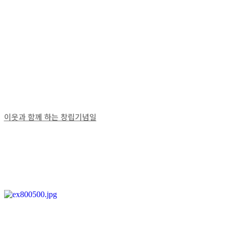
이웃과 함께 하는 창립기념일