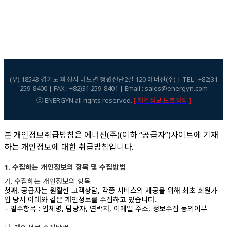
(우) 18543 경기도 화성시 마도면 청원산단2길 120 에너진(주) | TEL : +82)31
259-8400 | FAX : +82)31 259-8401 | Email : sales@energyn.com
ⓒ ENERGYN all rights reserved.
[ 개인정보 보호정책 ]
본 개인정보취급방침은 에너진(주)(이하 “공급자”)사이트에 기재
하는 개인정보에 대한 취급방침입니다.
1. 수집하는 개인정보의 항목 및 수집방법
가. 수집하는 개인정보의 항목
첫째, 공급자는 원활한 고객상담, 각종 서비스의 제공을 위해 최초 회원가
입 당시 아래와 같은 개인정보를 수집하고 있습니다.
– 필수항목 : 업체명, 담당자, 연락처, 이메일 주소, 정보수집 동의여부