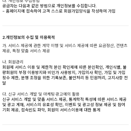
나. 개인정보 수집방법
공급자는 다음과 같은 방법으로 개인정보를 수집합니다.
– 홈페이지에 접속하여 고객 스스로 회원가입양식을 작성하여 가입
2.개인정보의 수집 및 이용목적
가. 서비스 제공에 관한 계약 이행 및 서비스 제공에 따른 요금정산, 컨텐츠
제공, 특정 맞춤 서비스 제공
나. 회원관리
회원제 서비스 이용 및 제한적 본인 확인제에 따른 본인확인, 개인식별, 불
량회원의 부정 이용방지와 비인가 사용방지, 가입의사 확인, 가입 및 가입
횟수 제한, 분쟁 조정을 위한 기록보존, 불만처리 등 민원처리, 고지사항 전
달
다. 신규 서비스 개발 및 마케팅·광고에의 활용
신규 서비스 개발 및 맞춤 서비스 제공, 통계학적 특성에 따른 서비스 제공
및 광고 게재, 서비스의 유효성 확인, 이벤트 및 광고성 정보 제공 및 참여
기회 제공, 접속빈도 파악, 회원의 서비스이용에 대한 통계