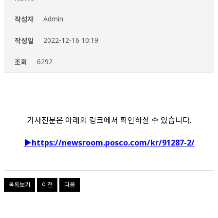
Admin
작성자
2022-12-16 10:19
작성일
6292
조회
기사전문은 아래의 링크에서 확인하실 수 있습니다.
▶https://newsroom.posco.com/kr/91287-2/
목록보기
이전
다음