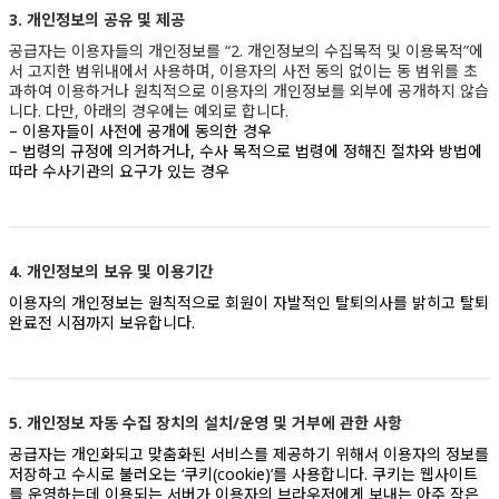
3. 개인정보의 공유 및 제공
공급자는 이용자들의 개인정보를 “2. 개인정보의 수집목적 및 이용목적”에
서 고지한 범위내에서 사용하며, 이용자의 사전 동의 없이는 동 범위를 초
과하여 이용하거나 원칙적으로 이용자의 개인정보를 외부에 공개하지 않습
니다. 다만, 아래의 경우에는 예외로 합니다.
– 이용자들이 사전에 공개에 동의한 경우
– 법령의 규정에 의거하거나, 수사 목적으로 법령에 정해진 절차와 방법에
따라 수사기관의 요구가 있는 경우
4. 개인정보의 보유 및 이용기간
이용자의 개인정보는 원칙적으로 회원이 자발적인 탈퇴의사를 밝히고 탈퇴
완료전 시점까지 보유합니다.
5. 개인정보 자동 수집 장치의 설치/운영 및 거부에 관한 사항
공급자는 개인화되고 맞춤화된 서비스를 제공하기 위해서 이용자의 정보를
저장하고 수시로 불러오는 ‘쿠키(cookie)’를 사용합니다. 쿠키는 웹사이트
를 운영하는데 이용되는 서버가 이용자의 브라우저에게 보내는 아주 작은