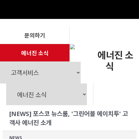
문의하기
에너진 소식
에너진 소
식
[NEWS] 포스코 뉴스룸, '그린어블 에이치투' 고
객사 에너진 소개
NEWS