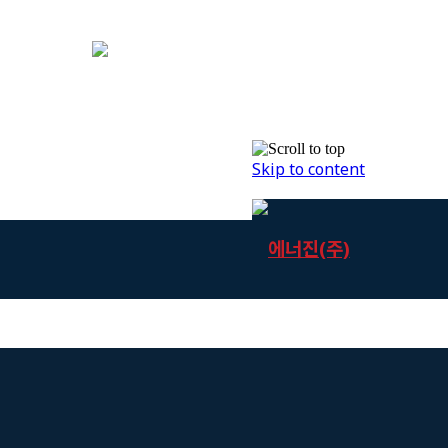
Skip to content