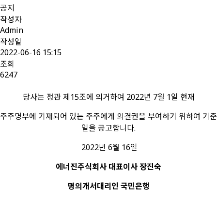
공지
작성자
Admin
작성일
2022-06-16 15:15
조회
6247
당사는 정관 제15조에 의거하여 2022년 7월 1일 현재
주주명부에 기재되어 있는 주주에게 의결권을 부여하기 위하여 기준
일을 공고합니다.
2022년 6월 16일
에너진주식회사
대표이사 장진숙
명의개서대리인 국민은행