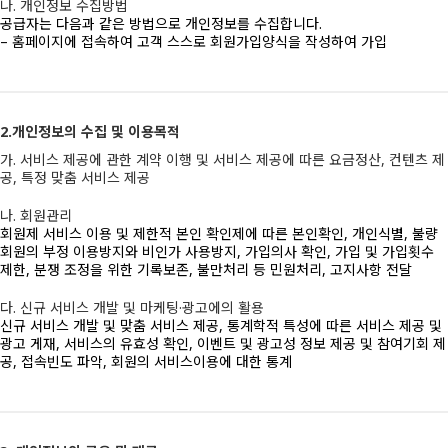
나. 개인정보 수집방법
공급자는 다음과 같은 방법으로 개인정보를 수집합니다.
– 홈페이지에 접속하여 고객 스스로 회원가입양식을 작성하여 가입
2.개인정보의 수집 및 이용목적
가. 서비스 제공에 관한 계약 이행 및 서비스 제공에 따른 요금정산, 컨텐츠 제
공, 특정 맞춤 서비스 제공
나. 회원관리
회원제 서비스 이용 및 제한적 본인 확인제에 따른 본인확인, 개인식별, 불량
회원의 부정 이용방지와 비인가 사용방지, 가입의사 확인, 가입 및 가입횟수
제한, 분쟁 조정을 위한 기록보존, 불만처리 등 민원처리, 고지사항 전달
다. 신규 서비스 개발 및 마케팅·광고에의 활용
신규 서비스 개발 및 맞춤 서비스 제공, 통계학적 특성에 따른 서비스 제공 및
광고 게재, 서비스의 유효성 확인, 이벤트 및 광고성 정보 제공 및 참여기회 제
공, 접속빈도 파악, 회원의 서비스이용에 대한 통계