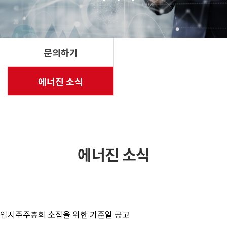
문의하기
에너진 소식
에너진 소식
임시주주총회 소집을 위한 기준일 공고