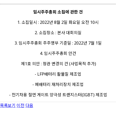
임시주주총회 소집에 관한 건
1. 소집일시 : 2022년 8월 2일 화요일 오전 10시
2. 소집장소 : 본사 대회의실
3. 임시주주총회 주주명부 기준일 : 2022년 7월 1일
4. 임시주주총회 안건
제1호 의안 : 정관 변경의 건 (사업목적 추가)
- LFP배터리 활물질 제조업
- 폐배터리 재처리장치 제조업
- 전기차용 절연 게이트 양극성 트랜지스터(IGBT) 제조업
목록보기
이전
다음