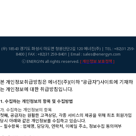
(우) 18543 경기도 화성시 마도면 청원산단2길 120 에너진(주) | TEL : +82)31 259-
8400 | FAX : +82)31 259-8401 | Email : sales@energyn.com
ⓒ ENERGYN all rights reserved.
[ 개인정보 보호정책 ]
본 개인정보취급방침은 에너진(주)(이하 “공급자”)사이트에 기재하
는 개인정보에 대한 취급방침입니다.
1. 수집하는 개인정보의 항목 및 수집방법
가. 수집하는 개인정보의 항목
첫째, 공급자는 원활한 고객상담, 각종 서비스의 제공을 위해 최초 회원가입
당시 아래와 같은 개인정보를 수집하고 있습니다.
– 필수항목 : 업체명, 담당자, 연락처, 이메일 주소, 정보수집 동의여부